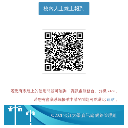
校內人士線上報到
若您有系統上的使用問題可洽詢「資訊處服務台」分機 2468。
若您有會議系統帳號申請的問題可點選此
連結
。
©2021
淡江大學
資訊處
網路管理組