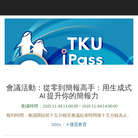
會議活動：從零到簡報高手：用生成式
AI 提升你的簡報力
會議時間：2025-11-04 13:00:00 ~ 2025-11-04 14:00:00
報到時間：會議開始前十五分鐘至會議結束時間後十五分鐘為止。
SDGs：
# 優質教育